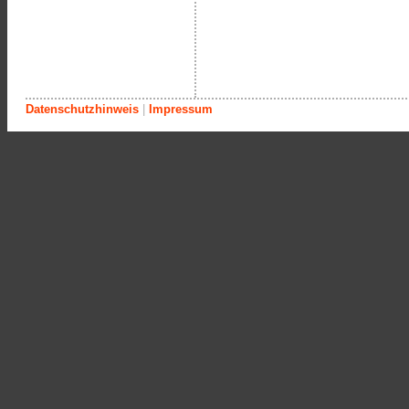
Datenschutzhinweis
|
Impressum