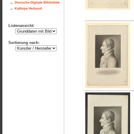
→
Deutsche Digitale Bibliothek
→
Kalliope-Verbund
Listenansicht:
Sortierung nach: