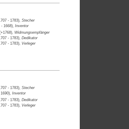
707 - 1783),
Stecher
 - 1668),
Inventor
(+1768),
Widmungsempfänger
707 - 1783),
Dedikator
707 - 1783),
Verleger
707 - 1783),
Stecher
 1690),
Inventor
707 - 1783),
Dedikator
707 - 1783),
Verleger