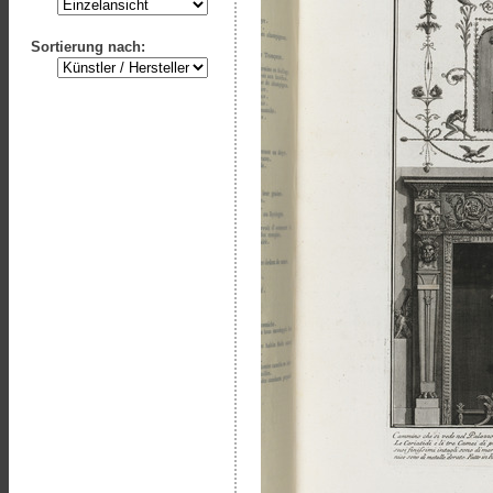
Sortierung nach: