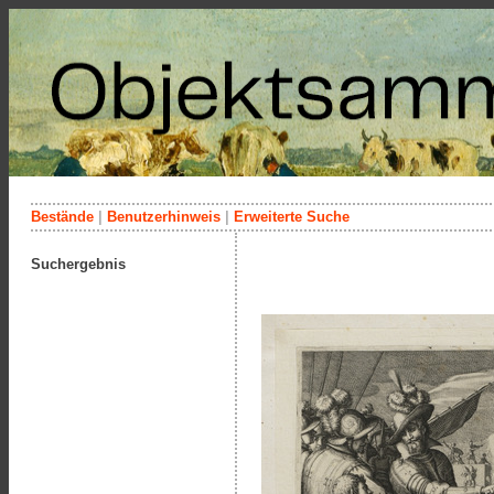
Bestände
|
Benutzerhinweis
|
Erweiterte Suche
Suchergebnis