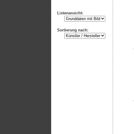
Listenansicht:
Sortierung nach: