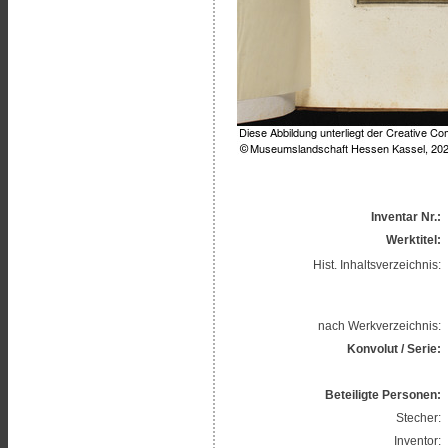
Inventar Nr.:
Werktitel:
Hist. Inhaltsverzeichnis:
nach Werkverzeichnis:
Konvolut / Serie:
Beteiligte Personen:
Stecher:
Inventor: