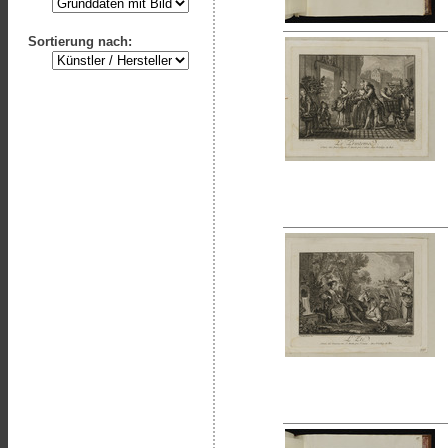
Sortierung nach: