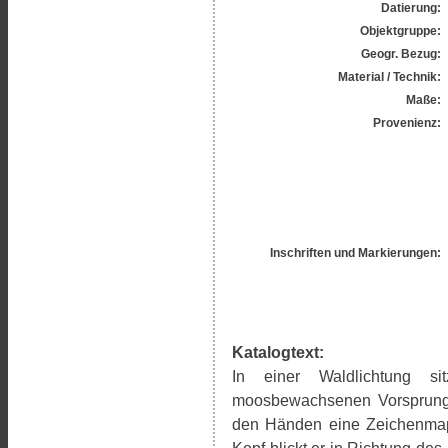
Datierung:
Objektgruppe:
Geogr. Bezug:
Material / Technik:
Maße:
Provenienz:
Inschriften und Markierungen:
Katalogtext:
In einer Waldlichtung s
moosbewachsenen Vorsprung. 
den Händen eine Zeichenmappe