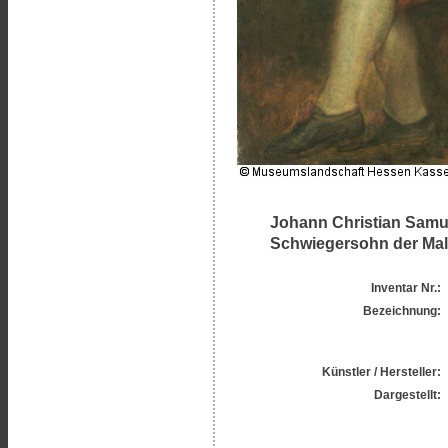
Johann Christian Samue
Schwiegersohn der Male
Inventar Nr.:
Bezeichnung:
Künstler / Hersteller:
Dargestellt: