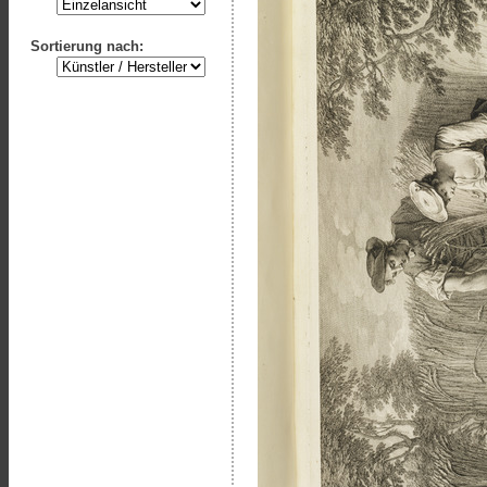
Sortierung nach: