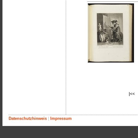
|<<
Datenschutzhinweis
|
Impressum