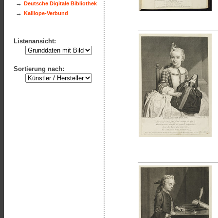
→
Deutsche Digitale Bibliothek
→
Kalliope-Verbund
Listenansicht:
Sortierung nach: