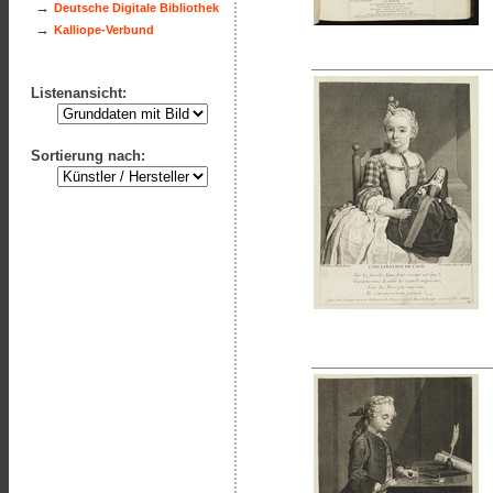
→
Deutsche Digitale Bibliothek
→
Kalliope-Verbund
Listenansicht:
Sortierung nach: