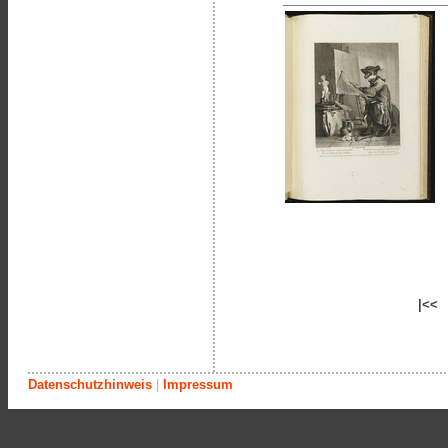
|<<
Datenschutzhinweis
|
Impressum