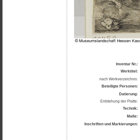
Inventar Nr.:
Werktitel:
nach Werkverzeichnis:
Beteiligte Personen:
Datierung:
Entstehung der Platte:
Technik:
Maße:
Inschriften und Markierungen: