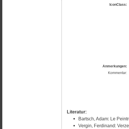
IconClass:
Anmerkungen:
Kommentar:
Literatur:
Bartsch, Adam: Le Peintr
Vergin, Ferdinand: Verze