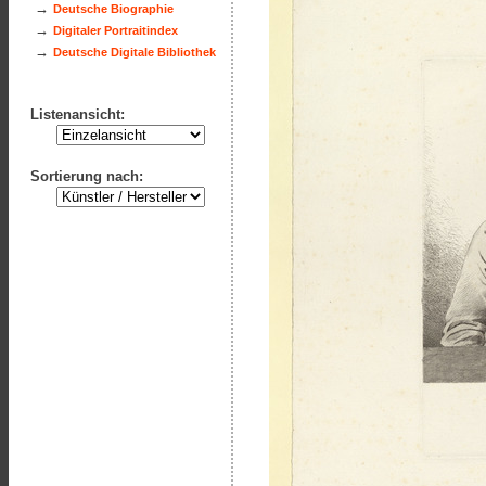
→
Deutsche Biographie
→
Digitaler Portraitindex
→
Deutsche Digitale Bibliothek
Listenansicht:
Sortierung nach: