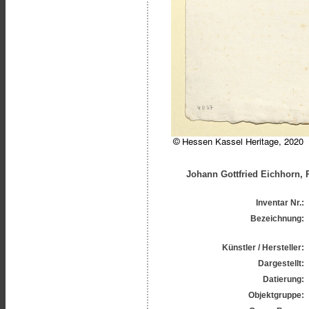
Johann Gottfried Eichhorn, Po
Inventar Nr.:
Bezeichnung:
Künstler / Hersteller:
Dargestellt:
Datierung:
Objektgruppe: