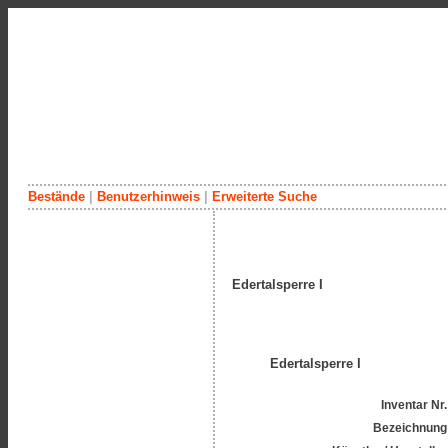
Bestände
|
Benutzerhinweis
|
Erweiterte Suche
Edertalsperre I
Edertalsperre I
Inventar Nr.
Bezeichnung