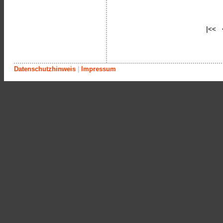
|<< 
Datenschutzhinweis
|
Impressum