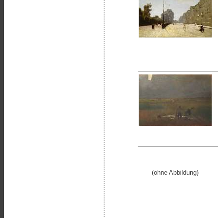
(ohne Abbildung)