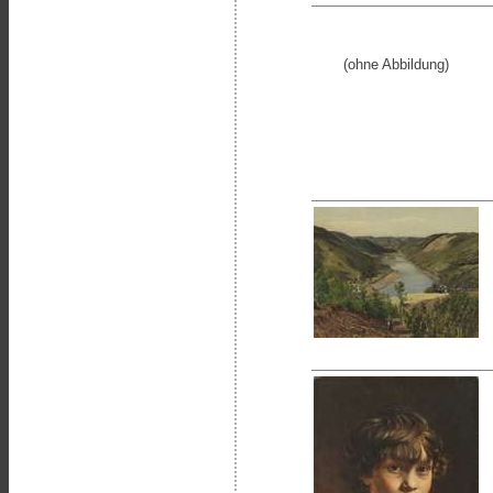
(ohne Abbildung)