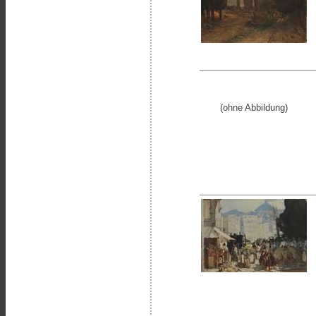
(ohne Abbildung)