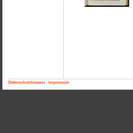
Datenschutzhinweis
|
Impressum