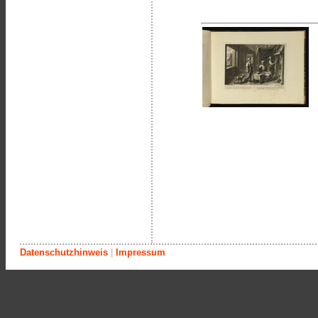
Datenschutzhinweis
|
Impressum